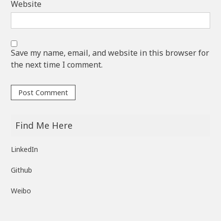
Website
Save my name, email, and website in this browser for
the next time I comment.
Find Me Here
LinkedIn
Github
Weibo