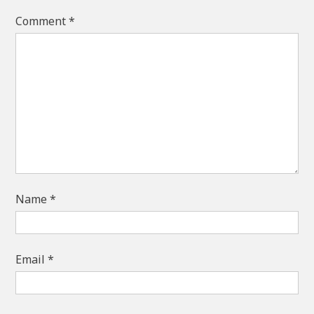
Comment
*
Name
*
Email
*