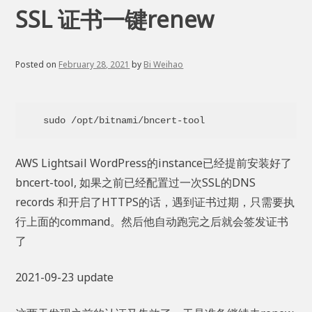
SSL 证书一键renew
Posted on
February 28, 2021
by
Bi Weihao
sudo /opt/bitnami/bncert-tool
AWS Lightsail WordPress的instance已经提前安装好了
bncert-tool, 如果之前已经配置过一次SSL的DNS
records 和开启了HTTPS的话，遇到证书过期，只需要执
行上面的command。然后他自动跑完之后就会签发证书
了
2021-09-23 update