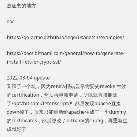
放证书的地方
doc：
https://go-acme.github.io/lego/usage/cli/examples/
https://docs.bitnami.com/general/how-to/generate-
install-lets-encrypt-ssl/
2022-03-04 update
又踩了一个坑，因为renew报错显示需要先revoke 生效
的certification，然后再重新申请，所以就直接删除
了/opt/bitnami/letenscript/*, 然后发现apache直接
down掉了，后来只能重新给apache生成了一个dummy
的certificates，然后更改了bitnami的config，再重新生
成就好了