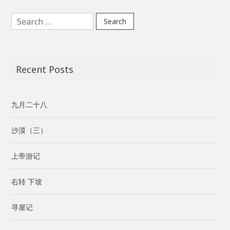
Search
for:
Recent Posts
九月二十八
沙漠（三）
上帝游记
右转 下坡
寻屋记